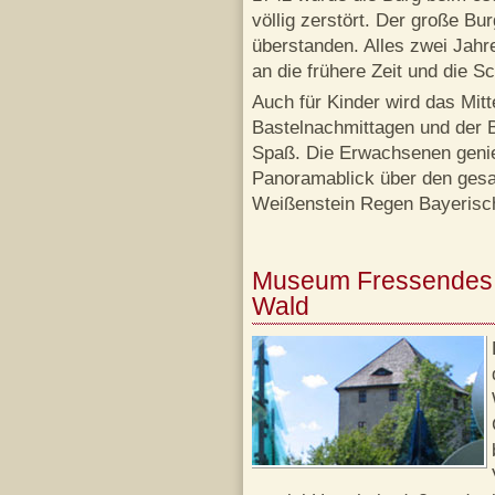
völlig zerstört. Der große B
überstanden. Alles zwei Jahre
an die frühere Zeit und die 
Auch für Kinder wird das Mitte
Bastelnachmittagen und der 
Spaß. Die Erwachsenen geni
Panoramablick über den gesa
Weißenstein Regen Bayerisc
Museum Fressendes 
Wald