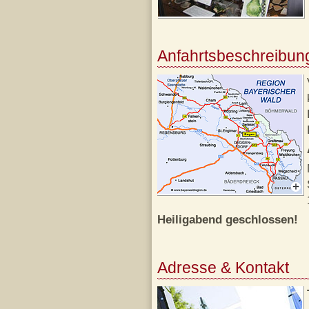
Anfahrtsbeschreibun
Heiligabend geschlossen!
Adresse & Kontakt