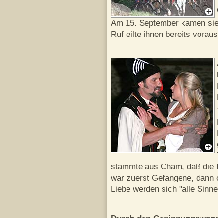
Am 15. September kamen sie
Ruf eilte ihnen bereits voraus
stammte aus Cham, daß die P
war zuerst Gefangene, dann op
Liebe werden sich "alle Sinn