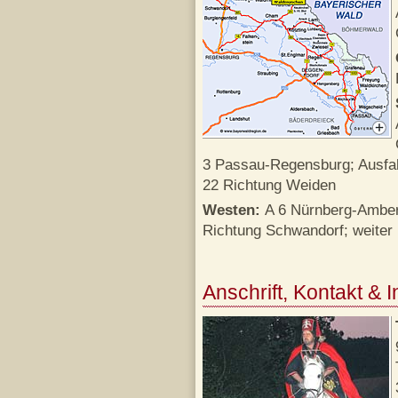
3 Passau-Regensburg; Ausfah
22 Richtung Weiden
Westen:
A 6 Nürnberg-Amber
Richtung Schwandorf; weiter
Anschrift, Kontakt & 