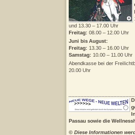
und 13.30 – 17.00 Uhr
Freitag:
08.00 – 12.00 Uhr
Juni bis August:
Freitag:
13.30 – 16.00 Uhr
Samstag:
10.00 – 11.00 Uhr
Abendkasse bei der Freilicht
20.00 Uhr
D
g
I
Passau sowie die
Wellnessh
© Diese Informationen werd