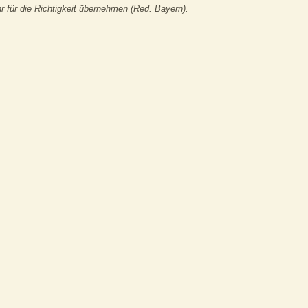
 für die Richtigkeit übernehmen (Red. Bayern).