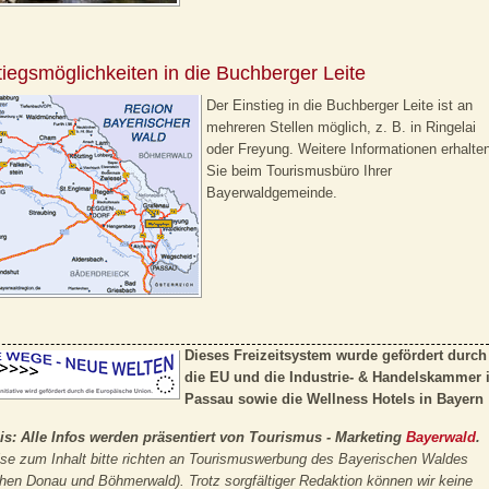
tiegsmöglichkeiten in die Buchberger Leite
Der Einstieg in die Buchberger Leite ist an
mehreren Stellen möglich, z. B. in Ringelai
oder Freyung. Weitere Informationen erhalte
Sie beim Tourismusbüro Ihrer
Bayerwaldgemeinde.
Dieses Freizeitsystem wurde gefördert durch
die EU und die Industrie- & Handelskammer 
Passau sowie die
Wellness Hotels in Bayern
is: Alle Infos werden präsentiert von Tourismus - Marketing
Bayerwald
.
se zum Inhalt bitte richten an Tourismuswerbung des Bayerischen Waldes
hen Donau und Böhmerwald). Trotz sorgfältiger Redaktion können wir keine